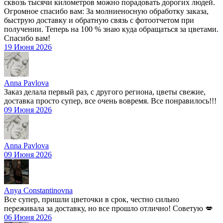
сквозь тысячи километров можно порадовать дорогих людей.
Огромное спасибо вам: За молниеносную обработку заказа,
быструю доставку и обратную связь с фотоотчетом при
получении. Теперь на 100 % знаю куда обращаться за цветами.
Спасибо вам!
19 Июня 2026
Anna Pavlova
Заказ делала первый раз, с другого региона, цветы свежие,
доставка просто супер, все очень вовремя. Все понравилось!!!
09 Июня 2026
Anna Pavlova
09 Июня 2026
Anya Constantinovna
Все супер, пришли цветочки в срок, честно сильно
переживала за доставку, но все прошло отлично! Советую 💋
06 Июня 2026