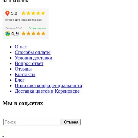
на праздник.
О нас
Способы оплаты
Условия доставки
Вопрос-ответ
Отзывы
Контакты
Блог
Политика конфиденциальности
Доставка цветов в Кореновске
Мы в соц.сетях