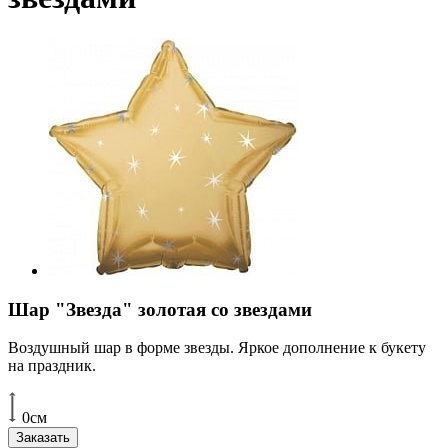
Шар "Звезда" золотая со звездами
Воздушный шар в форме звезды. Яркое дополнение к букету
на праздник.
0см
Заказать