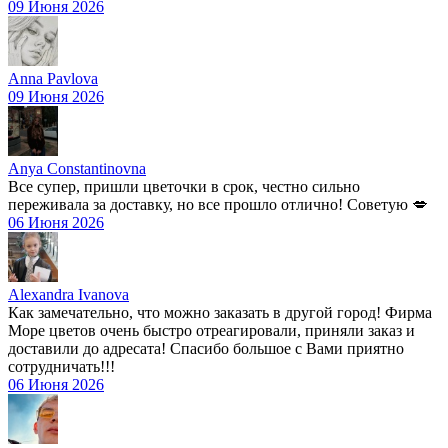
09 Июня 2026
Anna Pavlova
09 Июня 2026
Anya Constantinovna
Все супер, пришли цветочки в срок, честно сильно
переживала за доставку, но все прошло отлично! Советую 💋
06 Июня 2026
Alexandra Ivanova
Как замечательно, что можно заказать в другой город! Фирма
Море цветов очень быстро отреагировали, приняли заказ и
доставили до адресата! Спасибо большое с Вами приятно
сотрудничать!!!
06 Июня 2026