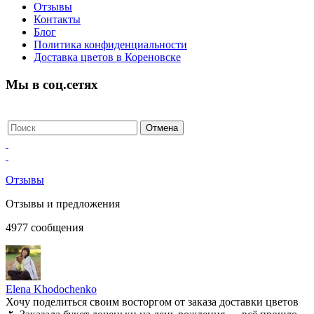
Отзывы
Контакты
Блог
Политика конфиденциальности
Доставка цветов в Кореновске
Мы в соц.сетях
Отзывы
Отзывы и предложения
4977
сообщения
Elena Khodochenko
Хочу поделиться своим восторгом от заказа доставки цветов