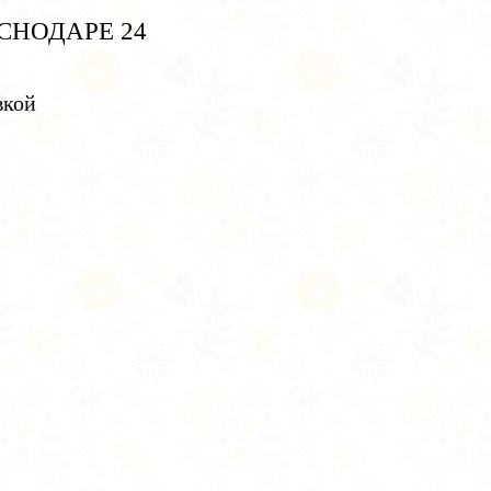
СНОДАРЕ 24
вкой