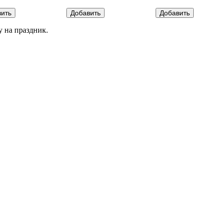
 на праздник.