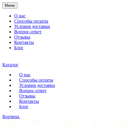
Меню
О нас
Способы оплаты
Условия доставки
Вопрос-ответ
Отзывы
Контакты
Блог
Каталог
О нас
Способы оплаты
Условия доставки
Вопрос-ответ
Отзывы
Контакты
Блог
Корзина