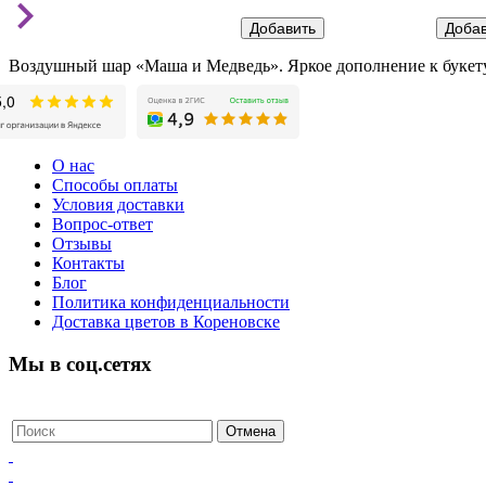
Воздушный шар «Маша и Медведь». Яркое дополнение к букету
О нас
Способы оплаты
Условия доставки
Вопрос-ответ
Отзывы
Контакты
Блог
Политика конфиденциальности
Доставка цветов в Кореновске
Мы в соц.сетях