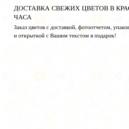
ДОСТАВКА СВЕЖИХ ЦВЕТОВ В КРА
ЧАСА
Заказ цветов с доставкой, фотоотчетом, упако
и открыткой с Вашим текстом в подарок!