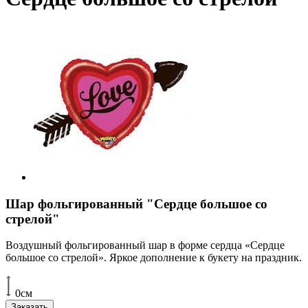
Шар фольгированный "Сердце большое со
стрелой"
Воздушный фольгированный шар в форме сердца «Сердце
большое со стрелой». Яркое дополнение к букету на праздник.
0см
Заказать