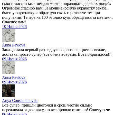
сквозь тысячи километров можно порадовать дорогих людей.
Огромное спасибо вам: За молниеносную обработку заказа,
быструю доставку и обратную связь с фотоотчетом при
получении. Теперь на 100 % знаю куда обращаться за цветами.
Спасибо вам!
19 Июня 2026
Anna Pavlova
Заказ делала первый раз, с другого региона, цветы свежие,
доставка просто супер, все очень вовремя. Все понравилось!!!
09 Июня 2026
Anna Pavlova
09 Июня 2026
Anya Constantinovna
Все супер, пришли цветочки в срок, честно сильно
переживала за доставку, но все прошло отлично! Советую 💋
06 Июня 2026