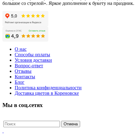
большое со стрелой». Яркое дополнение к букету на праздник.
О нас
Способы оплаты
Условия доставки
Вопрос-ответ
Отзывы
Контакты
Блог
Политика конфиденциальности
Доставка цветов в Кореновске
Мы в соц.сетях