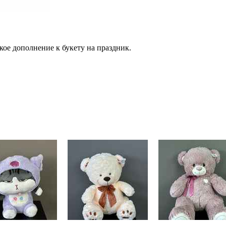
ое дополнение к букету на праздник.