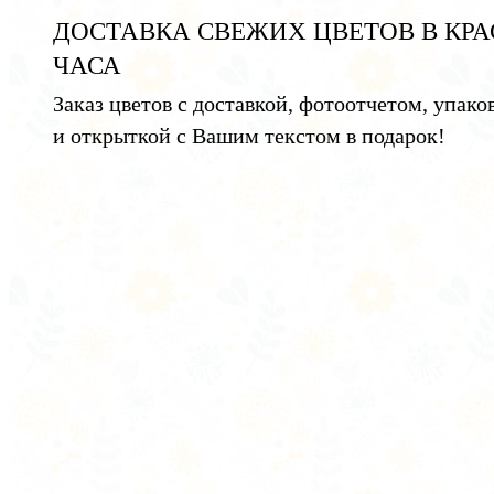
ДОСТАВКА СВЕЖИХ ЦВЕТОВ В КРА
ЧАСА
Заказ цветов с доставкой, фотоотчетом, упако
и открыткой с Вашим текстом в подарок!