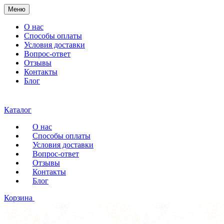
Меню
О нас
Способы оплаты
Условия доставки
Вопрос-ответ
Отзывы
Контакты
Блог
Каталог
О нас
Способы оплаты
Условия доставки
Вопрос-ответ
Отзывы
Контакты
Блог
Корзина