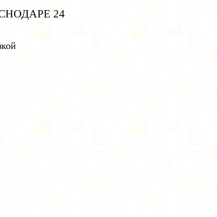
СНОДАРЕ 24
вкой