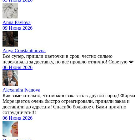
Anna Pavlova
09 Июня 2026
Anya Constantinovna
Все супер, пришли цветочки в срок, честно сильно
переживала за доставку, но все прошло отлично! Советую 💋
06 Июня 2026
Alexandra Ivanova
Как замечательно, что можно заказать в другой город! Фирма
Море цветов очень быстро отреагировали, приняли заказ и
доставили до адресата! Спасибо большое с Вами приятно
сотрудничать!!!
06 Июня 2026