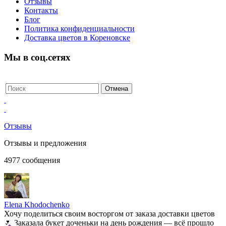
Отзывы
Контакты
Блог
Политика конфиденциальности
Доставка цветов в Кореновске
Мы в соц.сетях
Отзывы
Отзывы и предложения
4977
сообщения
Elena Khodochenko
Хочу поделиться своим восторгом от заказа доставки цветов
🌷 Заказала букет доченьки на день рождения — всё прошло