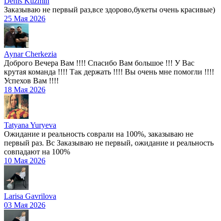
Denis Kuzmin
Заказываю не первый раз,все здорово,букеты очень красивые)
25 Мая 2026
Aynar Cherkezia
Доброго Вечера Вам !!!! Спасибо Вам большое !!! У Вас
крутая команда !!!! Так держать !!!! Вы очень мне помогли !!!!
Успехов Вам !!!!
18 Мая 2026
Tatyana Yuryeva
Ожидание и реальность соврали на 100%, заказываю не
первый раз. Вс Заказываю не первый, ожидание и реальность
совпадают на 100%
10 Мая 2026
Larisa Gavrilova
03 Мая 2026