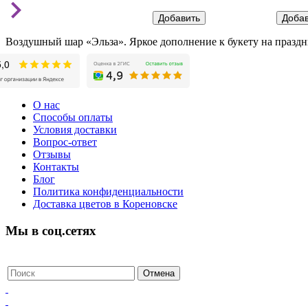
Воздушный шар «Эльза». Яркое дополнение к букету на праздн
О нас
Способы оплаты
Условия доставки
Вопрос-ответ
Отзывы
Контакты
Блог
Политика конфиденциальности
Доставка цветов в Кореновске
Мы в соц.сетях