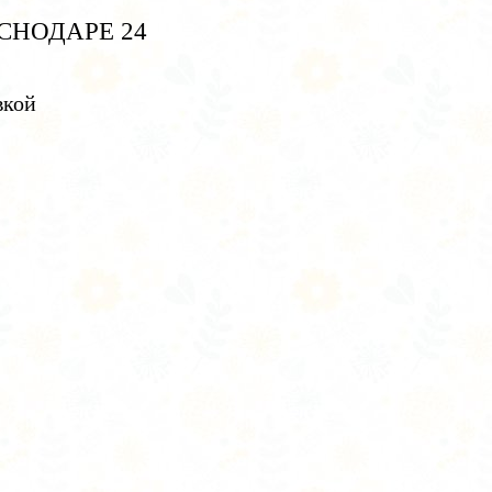
СНОДАРЕ 24
вкой