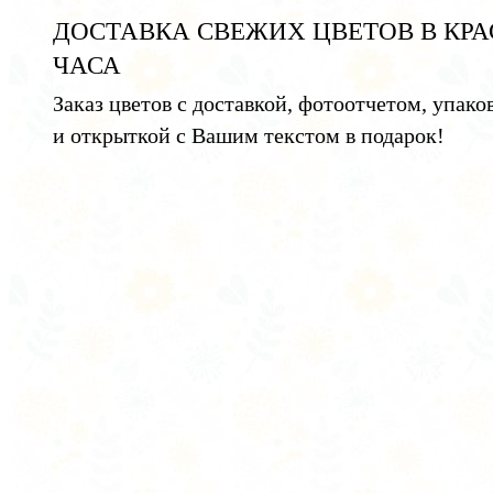
ДОСТАВКА СВЕЖИХ ЦВЕТОВ В КРА
ЧАСА
Заказ цветов с доставкой, фотоотчетом, упако
и открыткой с Вашим текстом в подарок!