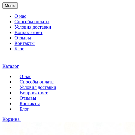
Меню
О нас
Способы оплаты
Условия доставки
Вопрос-ответ
Отзывы
Контакты
Блог
Каталог
О нас
Способы оплаты
Условия доставки
Вопрос-ответ
Отзывы
Контакты
Блог
Корзина