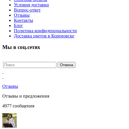
Условия доставки
Вопрос-ответ
Отзывы
Контакты
Блог
Политика конфиденциальности
Доставка цветов в Кореновске
Мы в соц.сетях
Отзывы
Отзывы и предложения
4977
сообщения