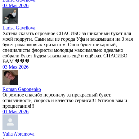
03 Мая 2026
Larisa Gavrilova
Хотела сказать огромное СПАСИБО за шикарный букет для
моей подруги. Сами мы из города Уфа и заказывали на 3 мая
букет ромашковых хризантем. Оооо букет шикарный,
специалисты флористы молодцы максимально идеально
собрали букет Будем заказывать ещё и ещё раз. СПАСИБО
ВАМ 🧡🧡🧡
03 Мая 2026
Roman Gaponenko
Огромное спасибо персоналу за прекрасный букет,
отзывчивость, скорось и качество сервиса!!! Успехов вам и
процветания!!!
01 Мая 2026
Yulia Abramova