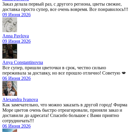
Заказ делала первый раз, с другого региона, цветы свежие,
доставка просто супер, все очень вовремя. Все понравилось!!!
09 Июня 2026
Anna Pavlova
09 Июня 2026
Anya Constantinovna
Все супер, пришли цветочки в срок, честно сильно
переживала за доставку, но все прошло отлично! Советую 💋
06 Июня 2026
Alexandra Ivanova
Как замечательно, что можно заказать в другой город! Фирма
Море цветов очень быстро отреагировали, приняли заказ и
доставили до адресата! Спасибо большое с Вами приятно
сотрудничать!!!
06 Июня 2026