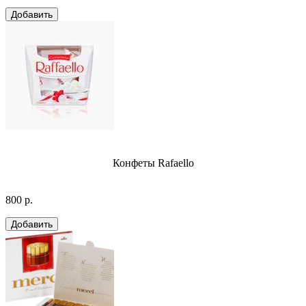
Конфеты Rafaello
800 р.