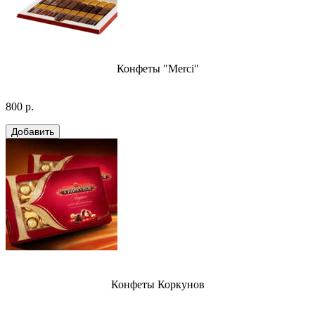
Конфеты "Merci"
800 р.
Конфеты Коркунов