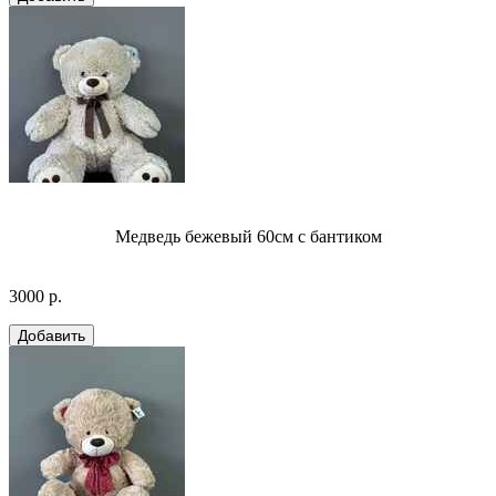
Медведь бежевый 60см с бантиком
3000 р.