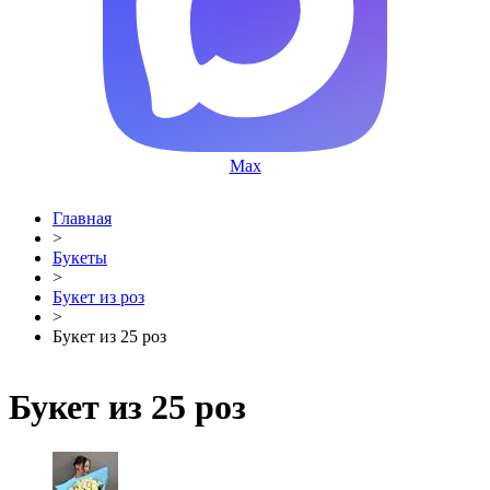
Max
Главная
>
Букеты
>
Букет из роз
>
Букет из 25 роз
Букет из 25 роз