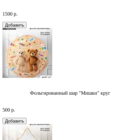
1500 р.
Фольгированный шар "Мишки" круг
500 р.