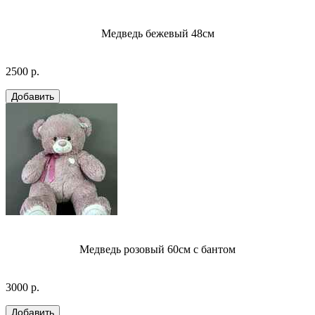
Медведь бежевый 48см
2500 р.
Медведь розовый 60см с бантом
3000 р.