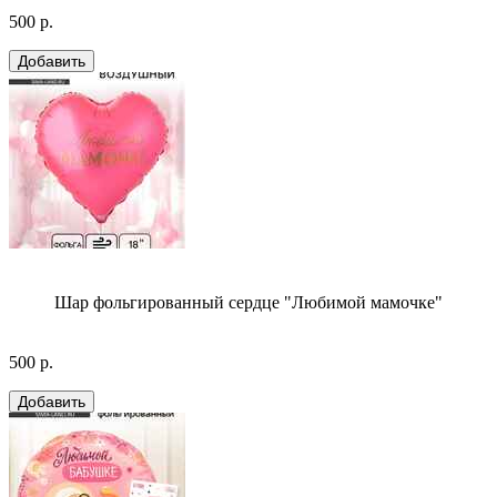
500 р.
Шар фольгированный сердце "Любимой мамочке"
500 р.