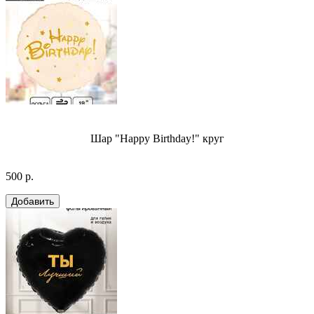
Шар "Happy Birthday!" круг
500 р.