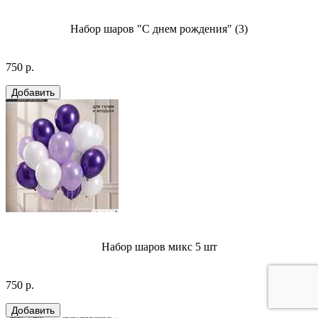
Набор шаров "С днем рождения" (3)
750 р.
Набор шаров микс 5 шт
750 р.