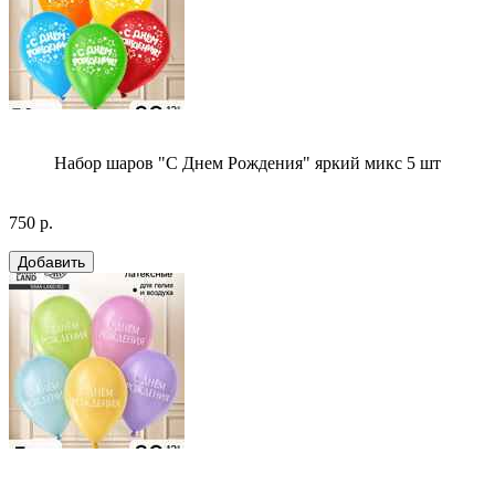
Набор шаров "С Днем Рождения" яркий микс 5 шт
750 р.