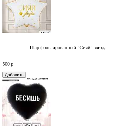
Шар фольгированный "Сияй" звезда
500 р.