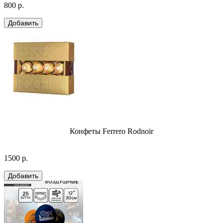
800 р.
Конфеты Ferrero Rodnoir
1500 р.