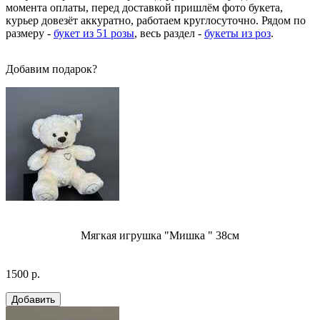
момента оплаты, перед доставкой пришлём фото букета,
курьер довезёт аккуратно, работаем круглосуточно. Рядом по
размеру -
букет из 51 розы
, весь раздел -
букеты из роз
.
Добавим подарок?
Мягкая игрушка "Мишка " 38см
1500 р.