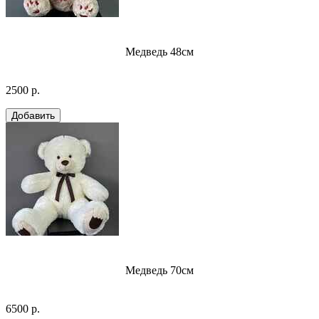
Медведь 48см
2500 р.
Медведь 70см
6500 р.