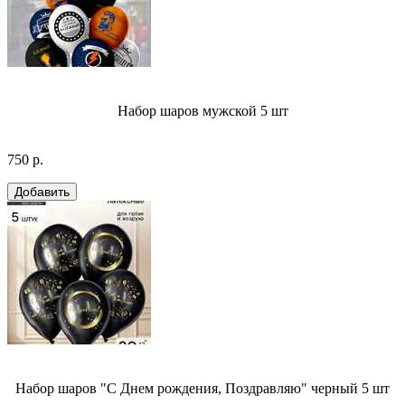
Набор шаров мужской 5 шт
750 р.
Набор шаров "С Днем рождения, Поздравляю" черный 5 шт