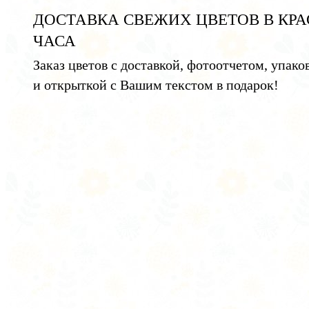
ДОСТАВКА СВЕЖИХ ЦВЕТОВ В КРА
ЧАСА
Заказ цветов с доставкой, фотоотчетом, упако
и открыткой с Вашим текстом в подарок!