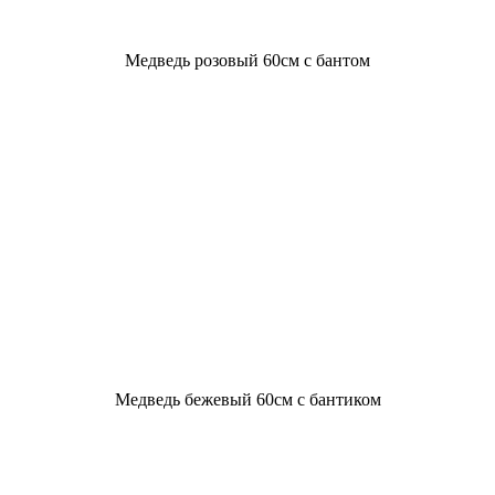
Медведь розовый 60см с бантом
Медведь бежевый 60см с бантиком