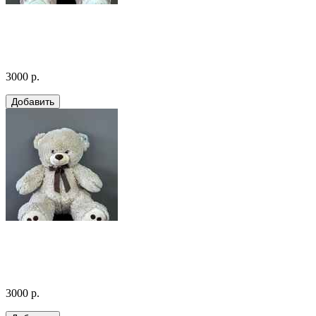
3000 р.
3000 р.