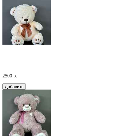
2500 р.