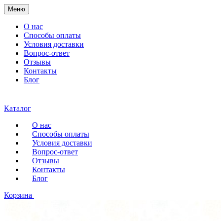
Меню
О нас
Способы оплаты
Условия доставки
Вопрос-ответ
Отзывы
Контакты
Блог
Каталог
О нас
Способы оплаты
Условия доставки
Вопрос-ответ
Отзывы
Контакты
Блог
Корзина