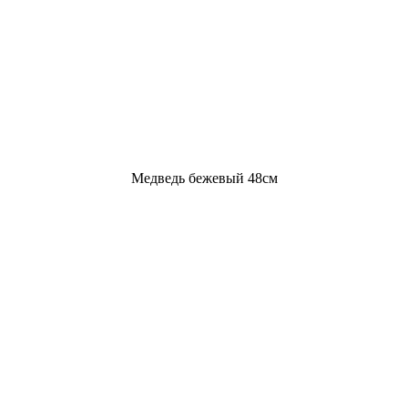
Медведь бежевый 48см