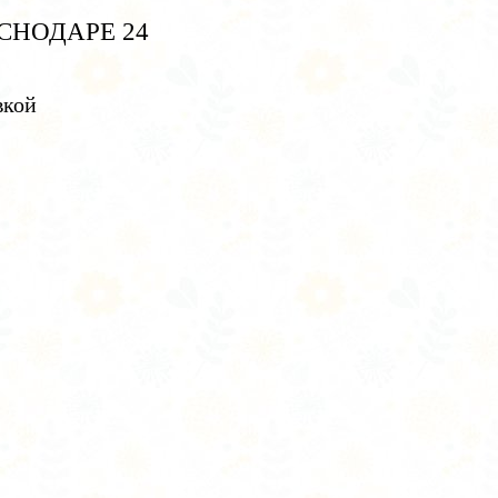
СНОДАРЕ 24
вкой