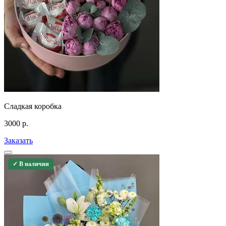
Сладкая коробка
3000
р.
Заказать
✓ В наличии