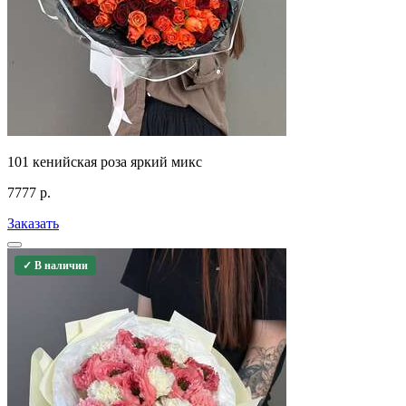
101 кенийская роза яркий микс
7777
р.
Заказать
✓ В наличии