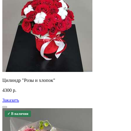
Цилиндр "Розы и хлопок"
4300
р.
Заказать
✓ В наличии