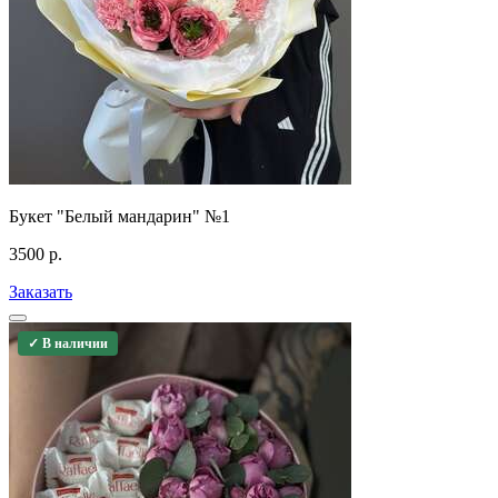
Букет "Белый мандарин" №1
3500
р.
Заказать
✓ В наличии