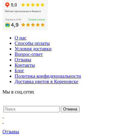
О нас
Способы оплаты
Условия доставки
Вопрос-ответ
Отзывы
Контакты
Блог
Политика конфиденциальности
Доставка цветов в Кореновске
Мы в соц.сетях
Отзывы