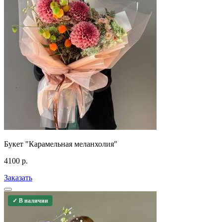
Букет "Карамельная меланхолия"
4100
р.
Заказать
✓ В наличии