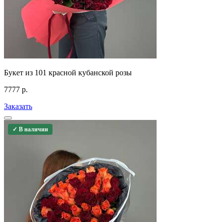
Букет из 101 красной кубанской розы
7777
р.
Заказать
✓ В наличии