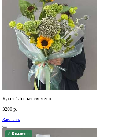
Букет "Лесная свежесть"
3200
р.
Заказать
✓ В наличии