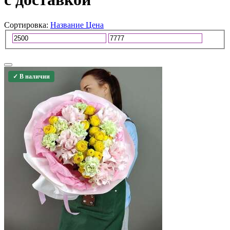
Сортировка:
Название
Цена
✓ В наличии