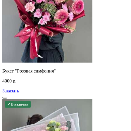
Букет "Розовая симфония"
4000
р.
Заказать
✓ В наличии