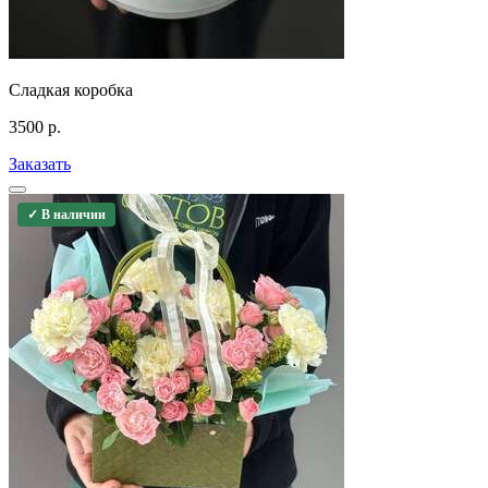
Сладкая коробка
3500
р.
Заказать
✓ В наличии