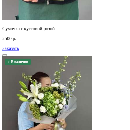
Сумочка с кустовой розой
2500
р.
Заказать
✓ В наличии