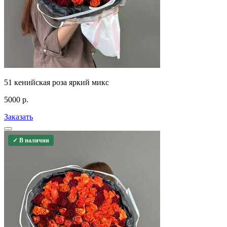
51 кенийская роза яркий микс
5000
р.
Заказать
✓ В наличии