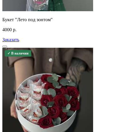
Букет "Лето под зонтом"
4000
р.
Заказать
✓ В наличии