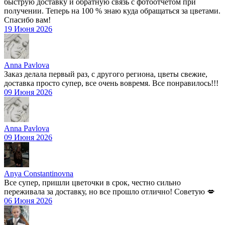
быструю доставку и обратную связь с фотоотчетом при
получении. Теперь на 100 % знаю куда обращаться за цветами.
Спасибо вам!
19 Июня 2026
Anna Pavlova
Заказ делала первый раз, с другого региона, цветы свежие,
доставка просто супер, все очень вовремя. Все понравилось!!!
09 Июня 2026
Anna Pavlova
09 Июня 2026
Anya Constantinovna
Все супер, пришли цветочки в срок, честно сильно
переживала за доставку, но все прошло отлично! Советую 💋
06 Июня 2026