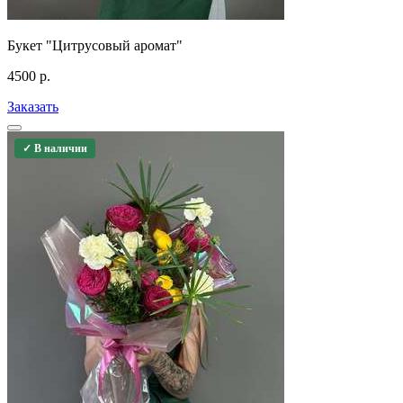
Букет "Цитрусовый аромат"
4500
р.
Заказать
✓ В наличии