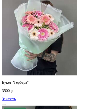
Букет "Гербера"
3500
р.
Заказать