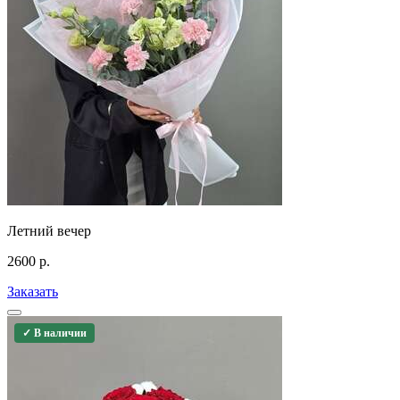
Летний вечер
2600
р.
Заказать
✓ В наличии