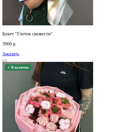
Букет "Глоток свежести"
3900
р.
Заказать
✓ В наличии