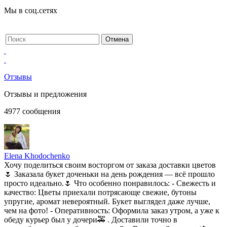
Мы в соц.сетях
Отзывы
Отзывы и предложения
4977
сообщения
Elena Khodochenko
Хочу поделиться своим восторгом от заказа доставки цветов
🌷 Заказала букет доченьки на день рождения — всё прошло
просто идеально.🌷 Что особенно понравилось: - Свежесть и
качество: Цветы приехали потрясающе свежие, бутоны
упругие, аромат невероятный. Букет выглядел даже лучше,
чем на фото! - Оперативность: Оформила заказ утром, а уже к
обеду курьер был у дочери🚕 . Доставили точно в