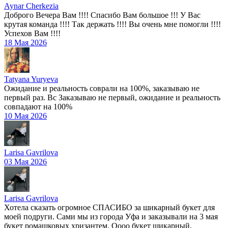
Aynar Cherkezia
Доброго Вечера Вам !!!! Спасибо Вам большое !!! У Вас
крутая команда !!!! Так держать !!!! Вы очень мне помогли !!!!
Успехов Вам !!!!
18 Мая 2026
Tatyana Yuryeva
Ожидание и реальность соврали на 100%, заказываю не
первый раз. Вс Заказываю не первый, ожидание и реальность
совпадают на 100%
10 Мая 2026
Larisa Gavrilova
03 Мая 2026
Larisa Gavrilova
Хотела сказать огромное СПАСИБО за шикарный букет для
моей подруги. Сами мы из города Уфа и заказывали на 3 мая
букет ромашковых хризантем. Оооо букет шикарный,