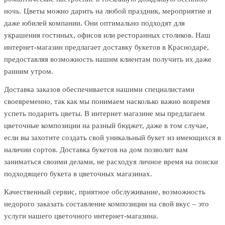
ночь. Цветы можно дарить на любой праздник, мероприятие и
даже юбилей компании. Они оптимально подходят для
украшения гостиных, офисов или ресторанных столиков. Наш
интернет-магазин предлагает доставку букетов в Краснодаре,
предоставляя возможность нашим клиентам получить их даже
ранним утром.
Доставка заказов обеспечивается нашими специалистами
своевременно, так как мы понимаем насколько важно вовремя
успеть подарить цветы. В интернет магазине мы предлагаем
цветочные композиции на разный бюджет, даже в том случае,
если вы захотите создать свой уникальный букет из имеющихся в
наличии сортов. Доставка букетов на дом позволит вам
заниматься своими делами, не расходуя личное время на поиски
подходящего букета в цветочных магазинах.
Качественный сервис, приятное обслуживание, возможность
недорого заказать составление композиции на свой вкус – это
услуги нашего цветочного интернет-магазина.