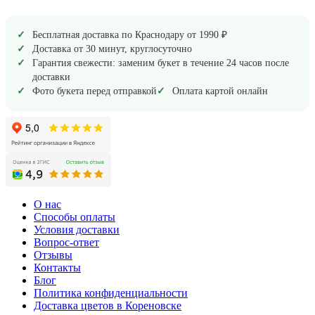
Бесплатная доставка по Краснодару от 1990 ₽
Доставка от 30 минут, круглосуточно
Гарантия свежести: заменим букет в течение 24 часов после
доставки
Фото букета перед отправкой
Оплата картой онлайн
О нас
Способы оплаты
Условия доставки
Вопрос-ответ
Отзывы
Контакты
Блог
Политика конфиденциальности
Доставка цветов в Кореновске