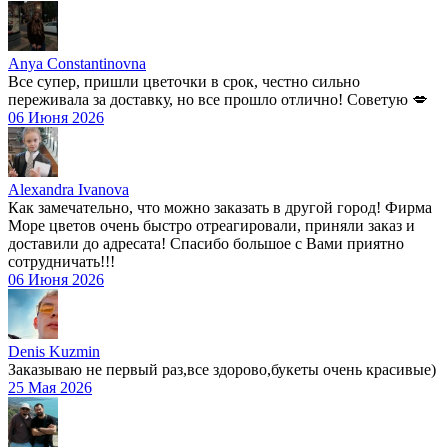
Anya Constantinovna
Все супер, пришли цветочки в срок, честно сильно
переживала за доставку, но все прошло отлично! Советую 💋
06 Июня 2026
Alexandra Ivanova
Как замечательно, что можно заказать в другой город! Фирма
Море цветов очень быстро отреагировали, приняли заказ и
доставили до адресата! Спасибо большое с Вами приятно
сотрудничать!!!
06 Июня 2026
Denis Kuzmin
Заказываю не первый раз,все здорово,букеты очень красивые)
25 Мая 2026