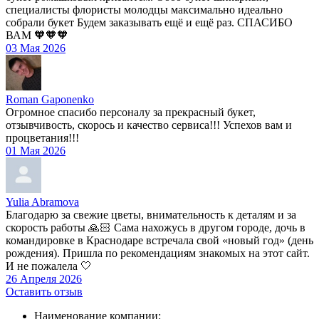
специалисты флористы молодцы максимально идеально
собрали букет Будем заказывать ещё и ещё раз. СПАСИБО
ВАМ 🧡🧡🧡
03 Мая 2026
Roman Gaponenko
Огромное спасибо персоналу за прекрасный букет,
отзывчивость, скорось и качество сервиса!!! Успехов вам и
процветания!!!
01 Мая 2026
Yulia Abramova
Благодарю за свежие цветы, внимательность к деталям и за
скорость работы 🙏🏻 Сама нахожусь в другом городе, дочь в
командировке в Краснодаре встречала свой «новый год» (день
рождения). Пришла по рекомендациям знакомых на этот сайт.
И не пожалела 🤍
26 Апреля 2026
Оставить отзыв
Наименование компании: