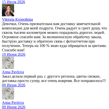
15 Июля 2026
Viktoria Kropotkina
Девочки, Очень признательна вам доставку замечательной
композиции для моей подруги. Очень радует и греет душу, что
сквозь тысячи километров можно порадовать дорогих людей.
Огромное спасибо вам: За молниеносную обработку заказа,
быструю доставку и обратную связь с фотоотчетом при
получении. Теперь на 100 % знаю куда обращаться за цветами.
Спасибо вам!
19 Июня 2026
Anna Pavlova
Заказ делала первый раз, с другого региона, цветы свежие,
доставка просто супер, все очень вовремя. Все понравилось!!!
09 Июня 2026
Anna Pavlova
09 Июня 2026